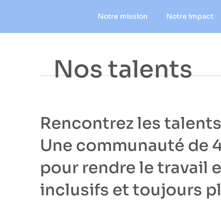
Notre mission
Notre impact
Nos talents
Rencontrez les talent
Une communauté de 
pour rendre le travail 
inclusifs et toujours p