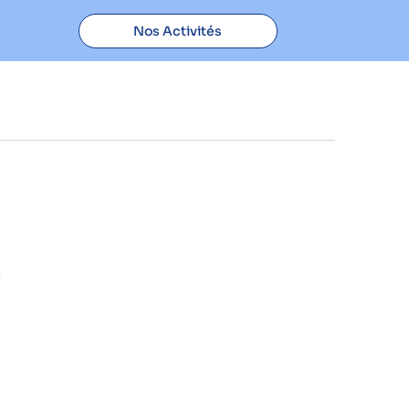
Nos Activités
s